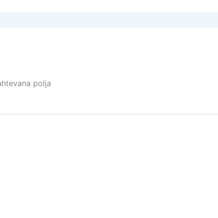
htevana polja