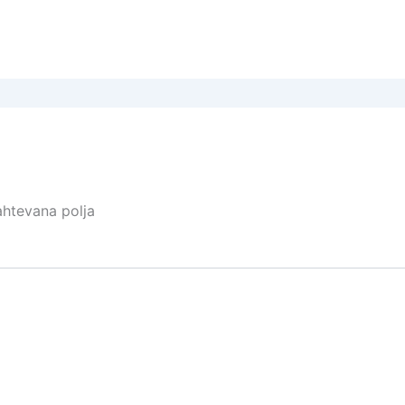
htevana polja